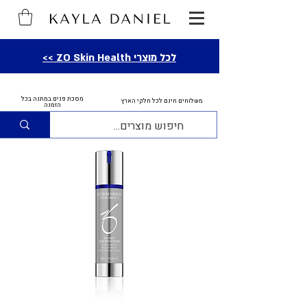
לכל מוצרי ZO Skin Health >>
מסכת פנים במתנה בכל
משלוחים חינם לכל חלקי הארץ
הזמנה