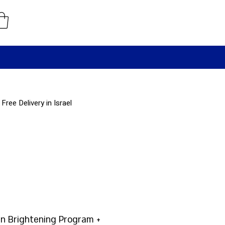
Free Delivery in Israel
in Brightening Program +