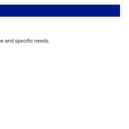
ype and specific needs.