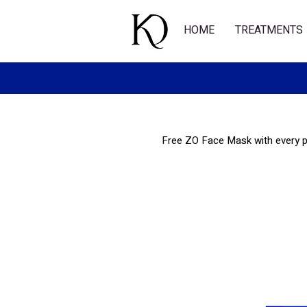
HOME
TREATMENTS
Free ZO Face Mask with every 