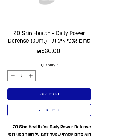
ZO Skin Health - Daily Power
Defense (30ml) - סרום אנטי אייגינג
Price
₪630.00
Quantity
*
הוספה לסל
קנייה מהירה
Daily Power Defense של ZO Skin Health
הוא סרום יוקרתי שנועד להגן על העור מפני נזקי