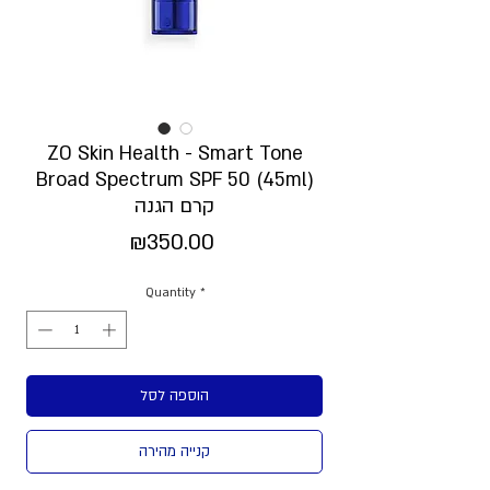
ZO Skin Health - Smart Tone
Broad Spectrum SPF 50 (45ml)
קרם הגנה
Price
₪350.00
Quantity
*
הוספה לסל
קנייה מהירה